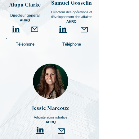
Samuel Gosselin
Alupa Clarke
Directeur des opérations et
Directeur général
développement des affaires
AHRQ
AHRQ
in
in
Téléphone
Téléphone
Jessie Marcoux
Adjointe administrative
AHRQ
in