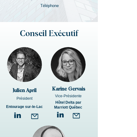
Téléphone
Conseil Exécutif
Karine Gervais
Julien April
Vice-Présidente
Président
Hôtel Delta par
Entourage sur-le-Lac
Marriott Québec
in
in