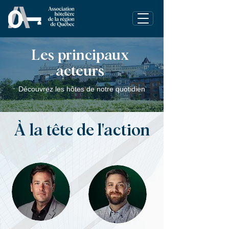
Les principaux
acteurs
Découvrez les hôtes de notre quotidien
À la tête de l'action