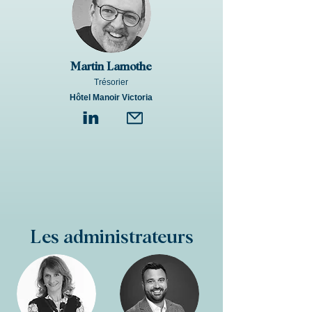
Martin Lamothe
Trésorier
Hôtel Manoir Victoria
in
Les administrateurs