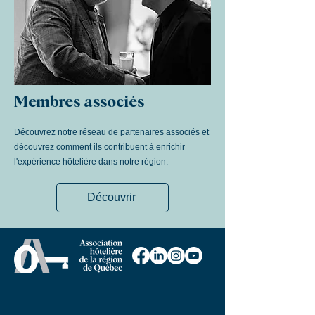
Membres associés
Découvrez notre réseau de partenaires associés et
découvrez comment ils contribuent à enrichir
l'expérience hôtelière dans notre région.
Découvrir