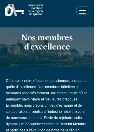
Nos membres
d'excellence
Découvrez notre réseau de passionnés, unis par la
quête d'excellence. Nos membres hôteliers et
membres associés forment une communauté où se
partagent savoir-faire et meilleures pratiques.
Ensemble, nous créons un lieu d'échange et de
collaboration, propulsant l'industrie hôtelière vers
de nouveaux sommets. Envie de rejoindre cette
dynamique ? Apprenez comment Devenir Membre
et participez à l'évolution de notre belle région.