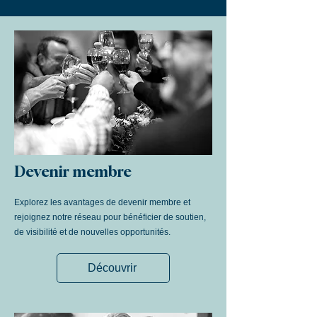
Devenir membre
Explorez les avantages de devenir membre et
rejoignez notre réseau pour bénéficier de soutien,
de visibilité et de nouvelles opportunités.
Découvrir