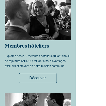
Membres hôteliers
Explorez nos 200 membres hôteliers qui ont choisi
de rejoindre l'AHRQ, profitant ainsi d'avantages
exclusifs et croyant en notre mission commune.
Découvrir