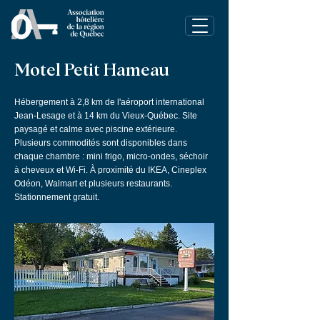
Motel Petit Hameau
Hébergement à 2,8 km de l'aéroport international
Jean-Lesage et à 14 km du Vieux-Québec. Site
paysagé et calme avec piscine extérieure.
Plusieurs commodités sont disponibles dans
chaque chambre : mini frigo, micro-ondes, séchoir
à cheveux et Wi-Fi. À proximité du IKEA, Cineplex
Odéon, Walmart et plusieurs restaurants.
Stationnement gratuit.