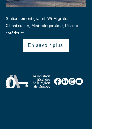
Stationnement gratuit, Wi-Fi gratuit,
Climatisation, Mini-réfrigérateur, Piscine
extérieure
En savoir plus