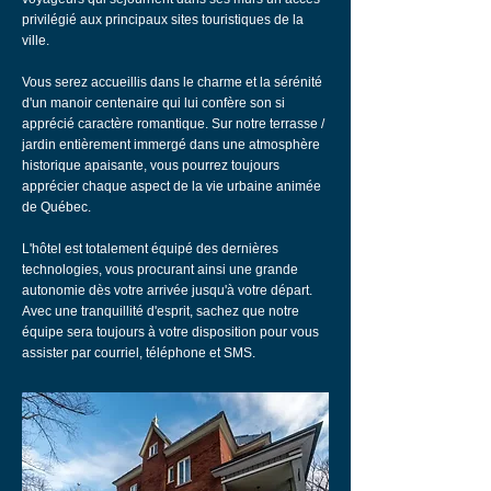
privilégié aux principaux sites touristiques de la
ville.
Vous serez accueillis dans le charme et la sérénité
d'un manoir centenaire qui lui confère son si
apprécié caractère romantique. Sur notre terrasse /
jardin entièrement immergé dans une atmosphère
historique apaisante, vous pourrez toujours
apprécier chaque aspect de la vie urbaine animée
de Québec.
L'hôtel est totalement équipé des dernières
technologies, vous procurant ainsi une grande
autonomie dès votre arrivée jusqu'à votre départ.
Avec une tranquillité d'esprit, sachez que notre
équipe sera toujours à votre disposition pour vous
assister par courriel, téléphone et SMS.