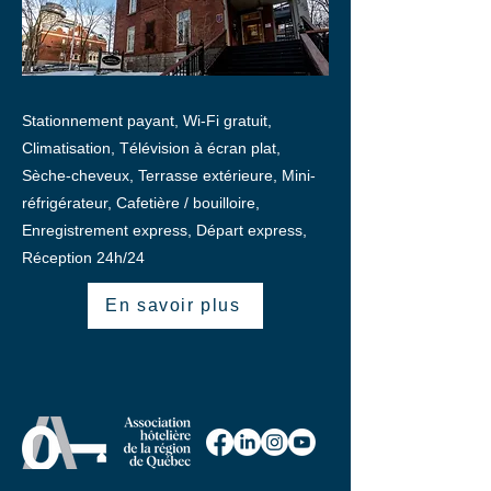
Stationnement payant, Wi-Fi gratuit,
Climatisation, Télévision à écran plat,
Sèche-cheveux, Terrasse extérieure, Mini-
réfrigérateur, Cafetière / bouilloire,
Enregistrement express, Départ express,
Réception 24h/24
En savoir plus