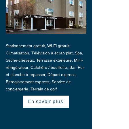
Stationnement gratuit, Wi-Fi gratuit,
Climatisation, Télévision à écran plat, Spa,
Sèche-cheveux, Terrasse extérieure, Mini-
réfrigérateur, Cafetière / bouilloire, Bar, Fer
et planche à repasser, Départ express,
Enregistrement express, Service de
conciergerie, Terrain de golf
En savoir plus