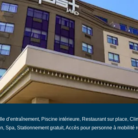
alle d’entraînement, Piscine intérieure, Restaurant sur place, Cli
n, Spa, Stationnement gratuit, Accès pour personne à mobilité r