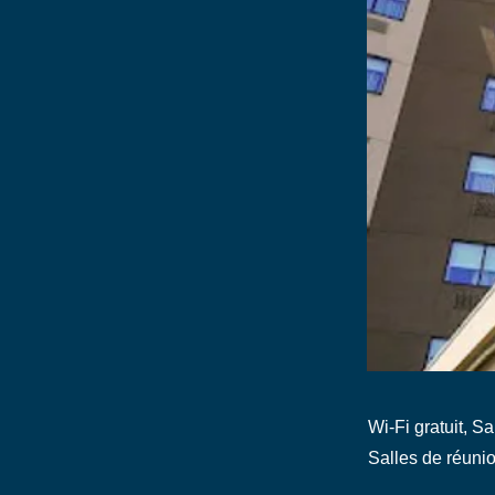
Wi-Fi gratuit, S
Salles de réunio