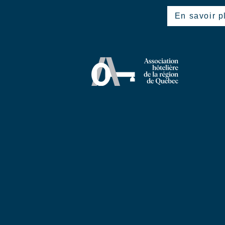
En savoir p