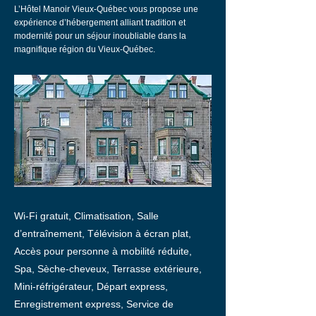
L’Hôtel Manoir Vieux-Québec vous propose une
expérience d’hébergement alliant tradition et
modernité pour un séjour inoubliable dans la
magnifique région du Vieux-Québec.
Wi-Fi gratuit, Climatisation, Salle
d’entraînement, Télévision à écran plat,
Accès pour personne à mobilité réduite,
Spa, Sèche-cheveux, Terrasse extérieure,
Mini-réfrigérateur, Départ express,
Enregistrement express, Service de