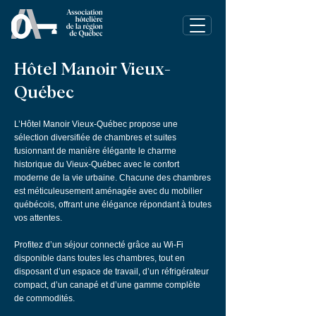
Hôtel Manoir Vieux-
Québec
L’Hôtel Manoir Vieux-Québec propose une
sélection diversifiée de chambres et suites
fusionnant de manière élégante le charme
historique du Vieux-Québec avec le confort
moderne de la vie urbaine. Chacune des chambres
est méticuleusement aménagée avec du mobilier
québécois, offrant une élégance répondant à toutes
vos attentes.
Profitez d’un séjour connecté grâce au Wi-Fi
disponible dans toutes les chambres, tout en
disposant d’un espace de travail, d’un réfrigérateur
compact, d’un canapé et d’une gamme complète
de commodités.