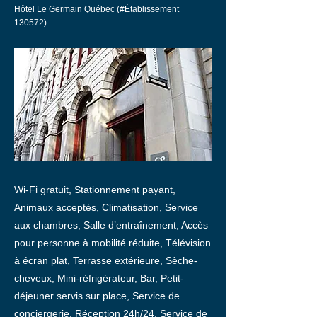
Hôtel Le Germain Québec (#Établissement
130572)
Wi-Fi gratuit, Stationnement payant,
Animaux acceptés, Climatisation, Service
aux chambres, Salle d’entraînement, Accès
pour personne à mobilité réduite, Télévision
à écran plat, Terrasse extérieure, Sèche-
cheveux, Mini-réfrigérateur, Bar, Petit-
déjeuner servis sur place, Service de
conciergerie, Réception 24h/24, Service de