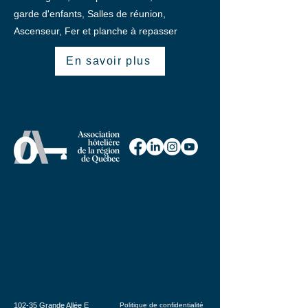
garde d'enfants, Salles de réunion,
Ascenseur, Fer et planche à repasser
En savoir plus
102-35 Grande Allée E
Politique de confidentialité