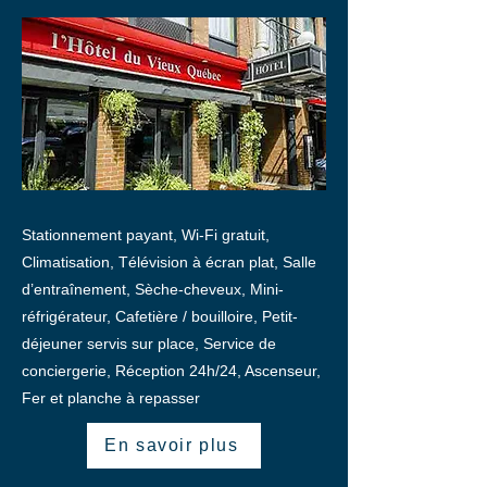
Stationnement payant, Wi-Fi gratuit,
Climatisation, Télévision à écran plat, Salle
d’entraînement, Sèche-cheveux, Mini-
réfrigérateur, Cafetière / bouilloire, Petit-
déjeuner servis sur place, Service de
conciergerie, Réception 24h/24, Ascenseur,
Fer et planche à repasser
En savoir plus