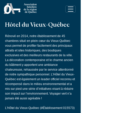
Hôtel du Vieux-Québec
Rénové en 2014, notre établissement de 45
chambres situé en plein cœur du Vieux-Québec
vous permet de profiter facilement des principaux
attraits et sites historiques, des boutiques
exclusives et des meilleurs restaurants de la ville.
La décoration contemporaine et le charme ancien
du bâtiment y apportent une ambiance
chaleureuse, rehaussée par le service attentionné
de notre sympathique personnel. L’Hôtel du Vieux-
Québec est également un leader officiel reconnu et
récompensé dans le milieu environnemental et a
mis sur pied une série d’initiatives visant à réduire
son impact sur l’environnement. Voyager vert n’a
jamais été aussi agréable !
L'Hôtel du Vieux-Québec (#Établissement 015573)