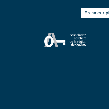
En savoir p