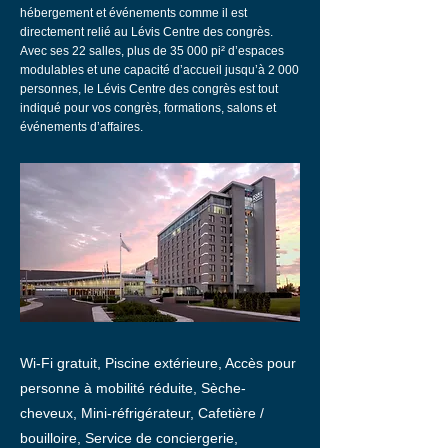
hébergement et événements comme il est
directement relié au Lévis Centre des congrès.
Avec ses 22 salles, plus de 35 000 pi² d’espaces
modulables et une capacité d’accueil jusqu’à 2 000
personnes, le Lévis Centre des congrès est tout
indiqué pour vos congrès, formations, salons et
événements d’affaires.
Wi-Fi gratuit, Piscine extérieure, Accès pour
personne à mobilité réduite, Sèche-
cheveux, Mini-réfrigérateur, Cafetière /
bouilloire, Service de conciergerie,