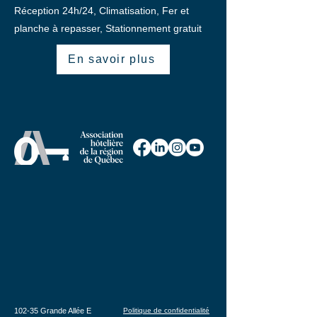
Réception 24h/24, Climatisation, Fer et
planche à repasser, Stationnement gratuit
En savoir plus
102-35 Grande Allée E
Politique de confidentialité