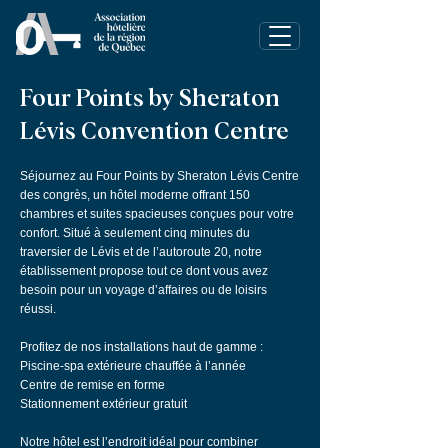
Four Points by Sheraton
Lévis Convention Centre
Séjournez au Four Points by Sheraton Lévis Centre
des congrès, un hôtel moderne offrant 150
chambres et suites spacieuses conçues pour votre
confort. Situé à seulement cinq minutes du
traversier de Lévis et de l’autoroute 20, notre
établissement propose tout ce dont vous avez
besoin pour un voyage d’affaires ou de loisirs
réussi.
Profitez de nos installations haut de gamme :
Piscine-spa extérieure chauffée à l’année
Centre de remise en forme
Stationnement extérieur gratuit
Notre hôtel est l’endroit idéal pour combiner