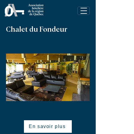
Chalet du Fondeur
En savoir plus