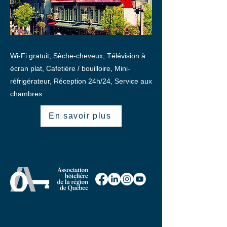
Wi-Fi gratuit, Sèche-cheveux, Télévision à
écran plat, Cafetière / bouilloire, Mini-
réfrigérateur, Réception 24h/24, Service aux
chambres
En savoir plus