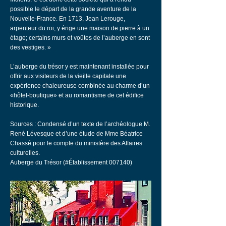
possible le départ de la grande aventure de la
Nouvelle-France. En 1713, Jean Lerouge,
arpenteur du roi, y érige une maison de pierre à un
étage; certains murs et voûtes de l’auberge en sont
des vestiges. »
L’auberge du trésor y est maintenant installée pour
offrir aux visiteurs de la vieille capitale une
expérience chaleureuse combinée au charme d’un
«hôtel-boutique» et au romantisme de cet édifice
historique.
Sources : Condensé d’un texte de l’archéologue M.
René Lévesque et d’une étude de Mme Béatrice
Chassé pour le compte du ministère des Affaires
culturelles.
Auberge du Trésor (#Établissement 007140)