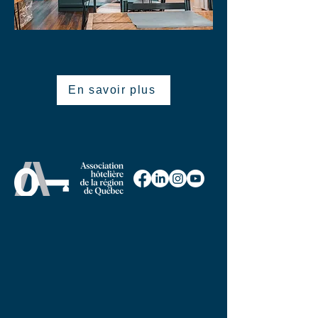
En savoir plus