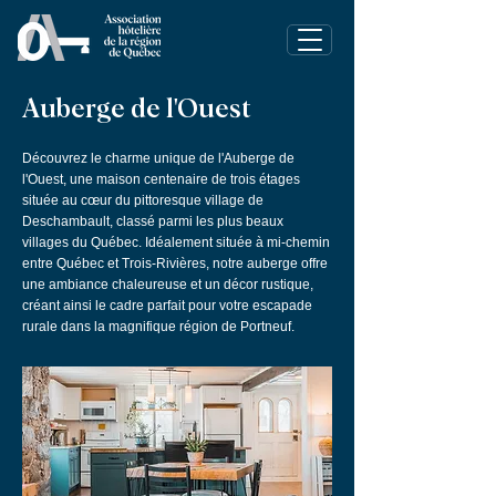
Auberge de l'Ouest
Découvrez le charme unique de l'Auberge de
l'Ouest, une maison centenaire de trois étages
située au cœur du pittoresque village de
Deschambault, classé parmi les plus beaux
villages du Québec. Idéalement située à mi-chemin
entre Québec et Trois-Rivières, notre auberge offre
une ambiance chaleureuse et un décor rustique,
créant ainsi le cadre parfait pour votre escapade
rurale dans la magnifique région de Portneuf.