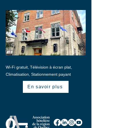
Wi-Fi gratuit, Télévision à écran plat,
Climatisation, Stationnement payant
En savoir plus