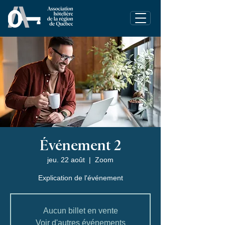
Événement 2
jeu. 22 août
  |  
Zoom
Explication de l'événement
Aucun billet en vente
Voir d'autres événements