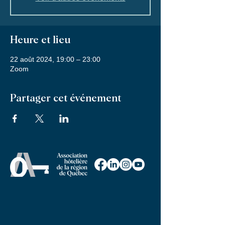
Heure et lieu
22 août 2024, 19:00 – 23:00
Zoom
Partager cet événement