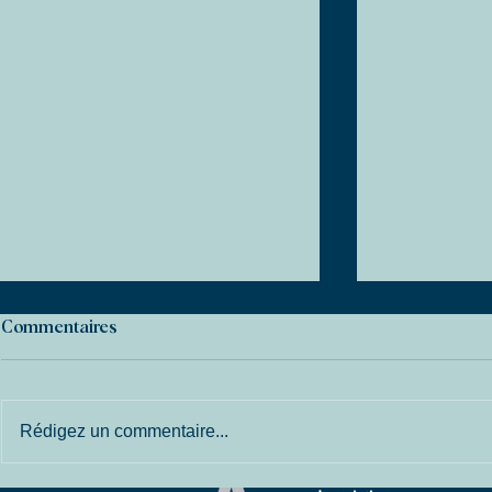
Commentaires
Rédigez un commentaire...