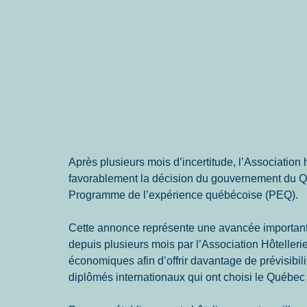
Après plusieurs mois d’incertitude, l’Association
favorablement la décision du gouvernement du Qu
Programme de l’expérience québécoise (PEQ).
Cette annonce représente une avancée importante
depuis plusieurs mois par l’Association Hôtelle
économiques afin d’offrir davantage de prévisibili
diplômés internationaux qui ont choisi le Québec p