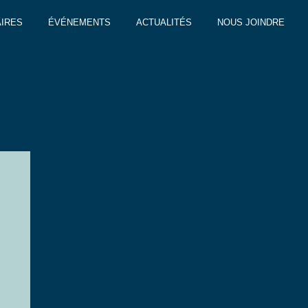
IRES
ÉVÉNEMENTS
ACTUALITÉS
NOUS JOINDRE