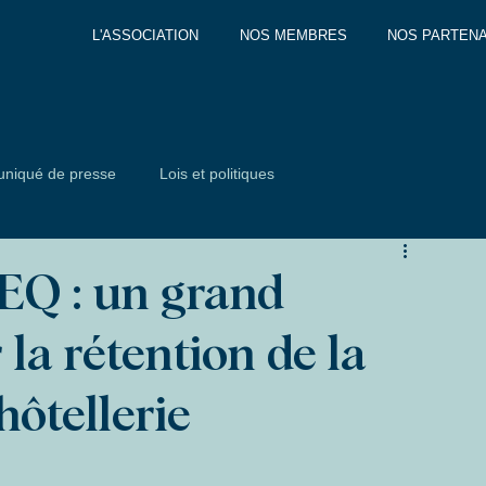
L'ASSOCIATION
NOS MEMBRES
NOS PARTENA
niqué de presse
Lois et politiques
EQ : un grand
la rétention de la
ôtellerie