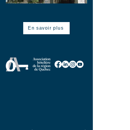
En savoir plus